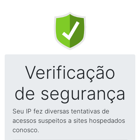
Verificação
de segurança
Seu IP fez diversas tentativas de
acessos suspeitos a sites hospedados
conosco.