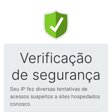
Verificação
de segurança
Seu IP fez diversas tentativas de
acessos suspeitos a sites hospedados
conosco.