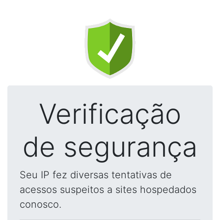
Verificação
de segurança
Seu IP fez diversas tentativas de
acessos suspeitos a sites hospedados
conosco.